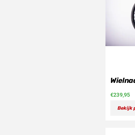
Wielna
€
239,95
Bekijk