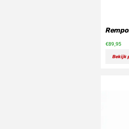
Rempo
€
89,95
Bekijk