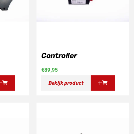
Controller
€
89,95
Bekijk product