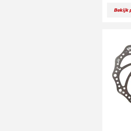
Bekijk