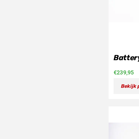
Batter
€
239,95
Bekijk