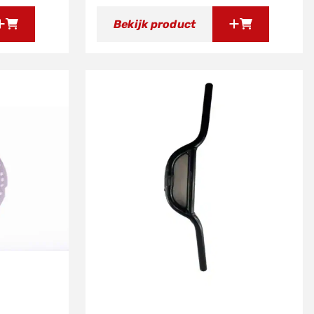
Bekijk product