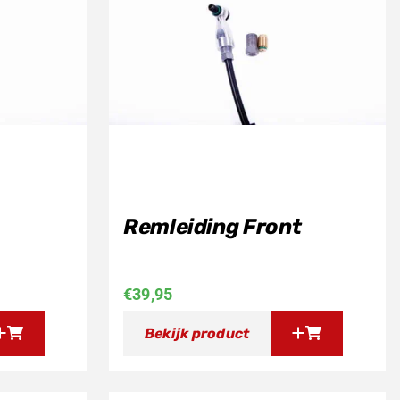
Remleiding Front
€
39,95
Bekijk product