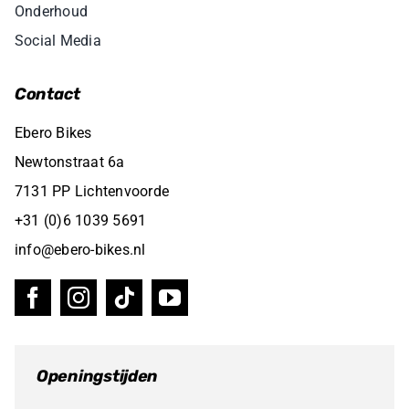
Onderhoud
Social Media
Contact
Ebero Bikes
Newtonstraat 6a
7131 PP Lichtenvoorde
+31 (0)6 1039 5691
info@ebero-bikes.nl
Openingstijden