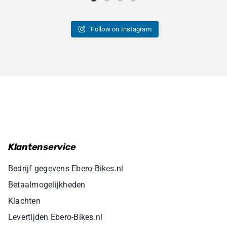
Follow on Instagram
Klantenservice
Bedrijf gegevens Ebero-Bikes.nl
Betaalmogelijkheden
Klachten
Levertijden Ebero-Bikes.nl