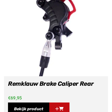
Remklauw Brake Caliper Rear
€
69,95
Bekijk product