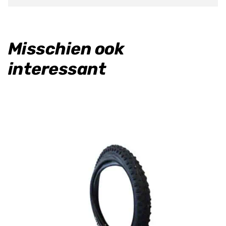
Misschien ook
interessant