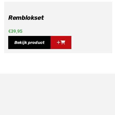
Remblokset
€
39,95
Bekijk product