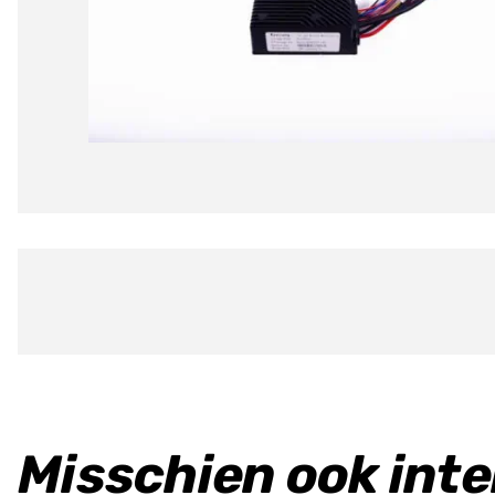
Misschien ook int