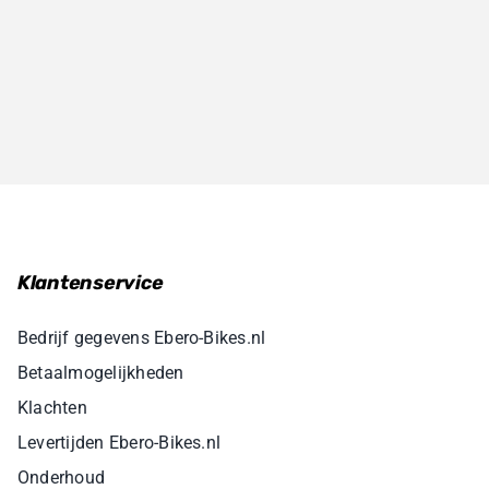
Klantenservice
Bedrijf gegevens Ebero-Bikes.nl
Betaalmogelijkheden
Klachten
Levertijden Ebero-Bikes.nl
Onderhoud