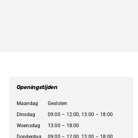
Openingstijden
Maandag
Gesloten
Dinsdag
09:00 – 12:00, 13:00 – 18:00
Woensdag
13:00 – 18:00
Donderdag
09:00 – 12:00, 13:00 – 18:00