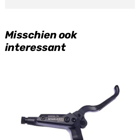
Misschien ook
interessant