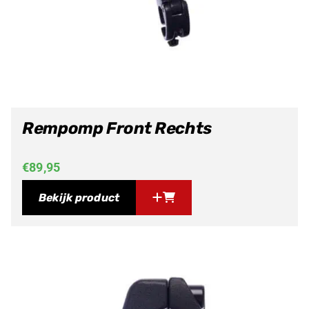
Rempomp Front Rechts
€
89,95
Bekijk product