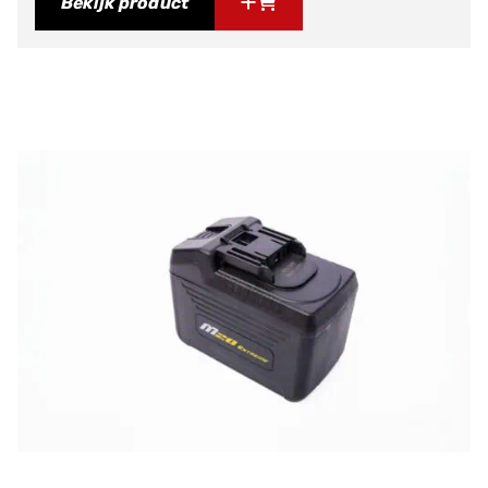
Bekijk product