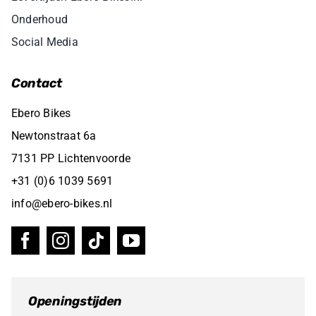
Onderhoud
Social Media
Contact
Ebero Bikes
Newtonstraat 6a
7131 PP Lichtenvoorde
+31 (0)6 1039 5691
info@ebero-bikes.nl
Openingstijden