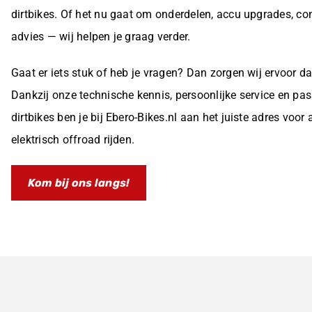
dirtbikes. Of het nu gaat om onderdelen, accu upgrades, con
advies — wij helpen je graag verder.
Gaat er iets stuk of heb je vragen? Dan zorgen wij ervoor dat
Dankzij onze technische kennis, persoonlijke service en pas
dirtbikes ben je bij Ebero-Bikes.nl aan het juiste adres voor
elektrisch offroad rijden.
Kom bij ons langs!