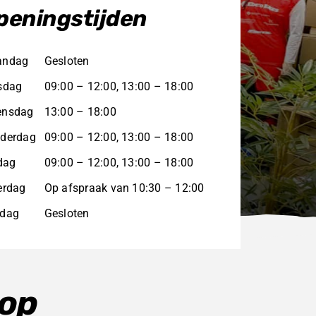
peningstijden
andag
Gesloten
sdag
09:00 – 12:00, 13:00 – 18:00
nsdag
13:00 – 18:00
derdag
09:00 – 12:00, 13:00 – 18:00
jdag
09:00 – 12:00, 13:00 – 18:00
erdag
Op afspraak van 10:30 – 12:00
dag
Gesloten
hop