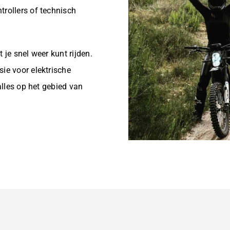
trollers of technisch
 je snel weer kunt rijden.
sie voor elektrische
 alles op het gebied van