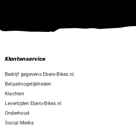
Klantenservice
Bedrijf gegevens Ebero-Bikes.nl
Betaalmogelijkheden
Klachten
Levertijden Ebero-Bikes.nl
Onderhoud
Social Media