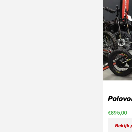
Polovo
€
895,00
Bekijk