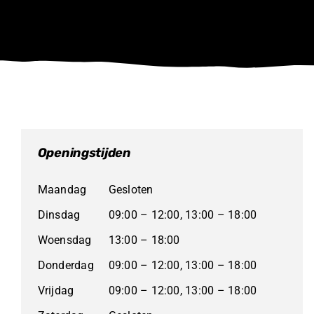
Openingstijden
Maandag
Gesloten
Dinsdag
09:00 – 12:00, 13:00 – 18:00
Woensdag
13:00 – 18:00
Donderdag
09:00 – 12:00, 13:00 – 18:00
Vrijdag
09:00 – 12:00, 13:00 – 18:00