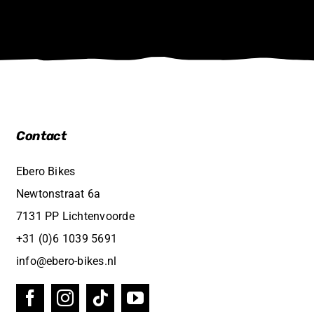
Contact
Ebero Bikes
Newtonstraat 6a
7131 PP Lichtenvoorde
+31 (0)6 1039 5691
info@ebero-bikes.nl