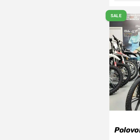
SALE
Polovo