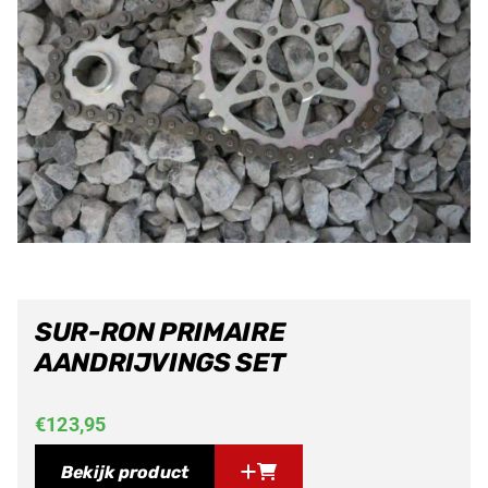
SUR-RON PRIMAIRE
AANDRIJVINGS SET
€
123,95
Bekijk product