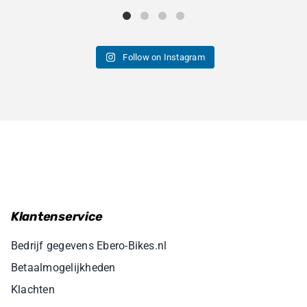
Follow on Instagram
Klantenservice
Bedrijf gegevens Ebero-Bikes.nl
Betaalmogelijkheden
Klachten