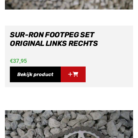
SUR-RON FOOTPEG SET
ORIGINAL LINKS RECHTS
€
37,95
Bekijk product