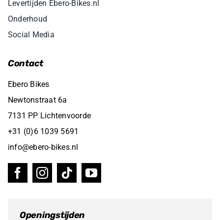
Levertijden Ebero-Bikes.nl
Onderhoud
Social Media
Contact
Ebero Bikes
Newtonstraat 6a
7131 PP Lichtenvoorde
+31 (0)6 1039 5691
info@ebero-bikes.nl
Openingstijden