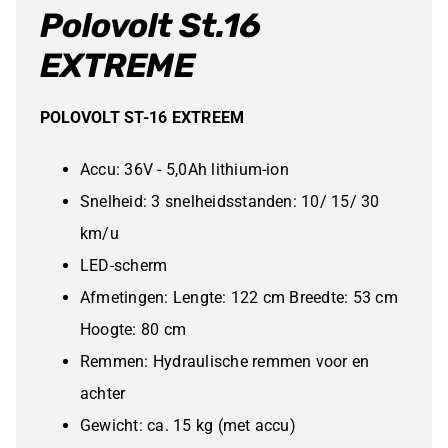
Polovolt St.16
EXTREME
POLOVOLT ST-16 EXTREEM
Accu: 36V - 5,0Ah lithium-ion
Snelheid: 3 snelheidsstanden: 10/ 15/ 30
km/u
LED-scherm
Afmetingen: Lengte: 122 cm Breedte: 53 cm
Hoogte: 80 cm
Remmen: Hydraulische remmen voor en
achter
Gewicht: ca. 15 kg (met accu)