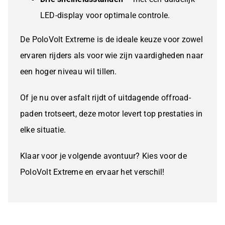
LED-display voor optimale controle.
De PoloVolt Extreme is de ideale keuze voor zowel
ervaren rijders als voor wie zijn vaardigheden naar
een hoger niveau wil tillen.
Of je nu over asfalt rijdt of uitdagende offroad-
paden trotseert, deze motor levert top prestaties in
elke situatie.
Klaar voor je volgende avontuur? Kies voor de
PoloVolt Extreme en ervaar het verschil!