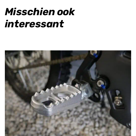
Misschien ook
interessant