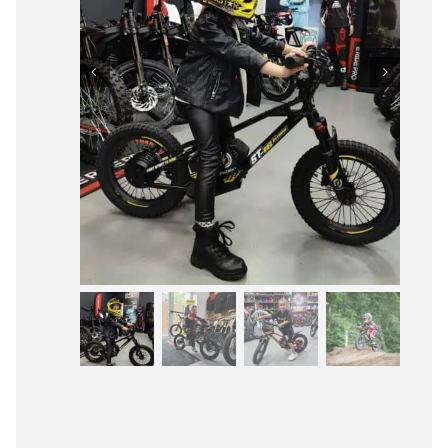
Producten
zoeken