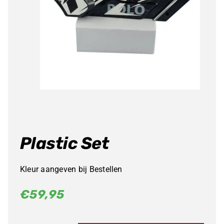
Producten
zoeken
Plastic Set
Kleur aangeven bij Bestellen
€
59,95