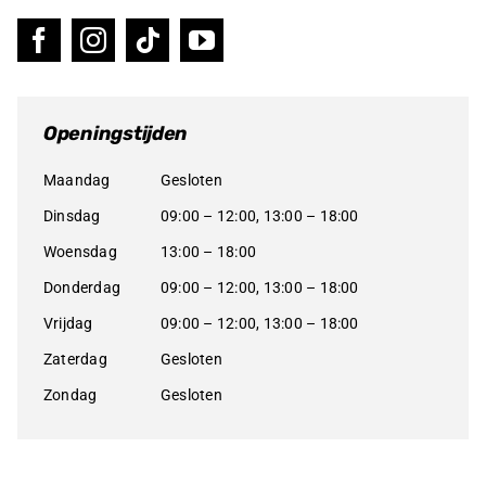
Openingstijden
Maandag
Gesloten
Dinsdag
09:00 – 12:00, 13:00 – 18:00
Woensdag
13:00 – 18:00
Donderdag
09:00 – 12:00, 13:00 – 18:00
Vrijdag
09:00 – 12:00, 13:00 – 18:00
Zaterdag
Gesloten
Zondag
Gesloten