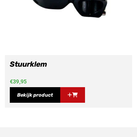
Stuurklem
€
39,95
Bekijk product