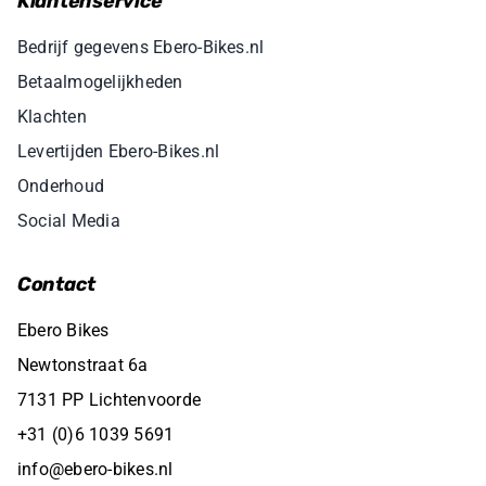
Klantenservice
Bedrijf gegevens Ebero-Bikes.nl
Betaalmogelijkheden
Klachten
Levertijden Ebero-Bikes.nl
Onderhoud
Social Media
Contact
Ebero Bikes
Newtonstraat 6a
7131 PP Lichtenvoorde
+31 (0)6 1039 5691
info@ebero-bikes.nl