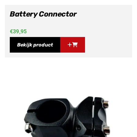
Battery Connector
€
39,95
Bekijk product