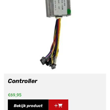
Controller
€
69,95
Bekijk product