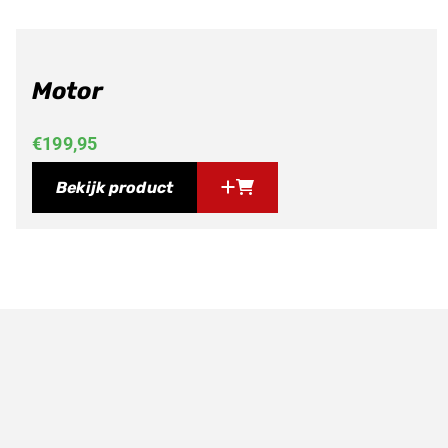
Motor
€
199,95
Bekijk product