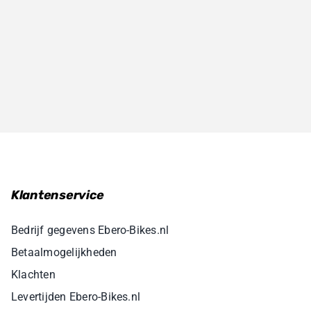
Klantenservice
Bedrijf gegevens Ebero-Bikes.nl
Betaalmogelijkheden
Klachten
Levertijden Ebero-Bikes.nl