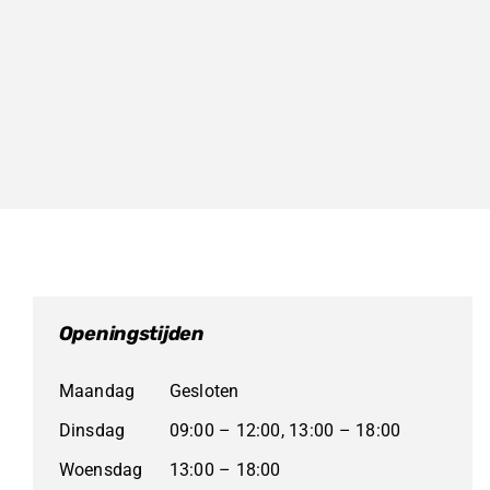
Openingstijden
Maandag
Gesloten
Dinsdag
09:00 – 12:00, 13:00 – 18:00
Woensdag
13:00 – 18:00