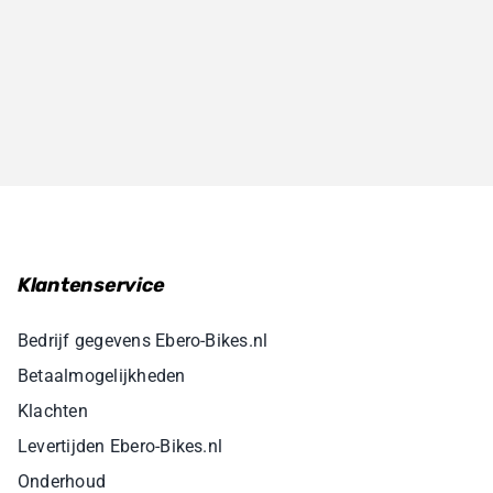
Klantenservice
Bedrijf gegevens Ebero-Bikes.nl
Betaalmogelijkheden
Klachten
Levertijden Ebero-Bikes.nl
Onderhoud