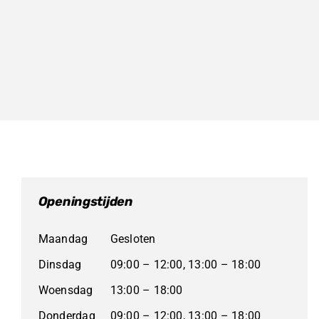
Openingstijden
Maandag
Gesloten
Dinsdag
09:00 – 12:00, 13:00 – 18:00
Woensdag
13:00 – 18:00
Donderdag
09:00 – 12:00, 13:00 – 18:00