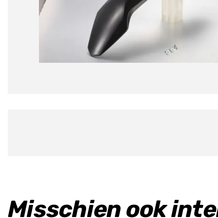
Misschien ook int