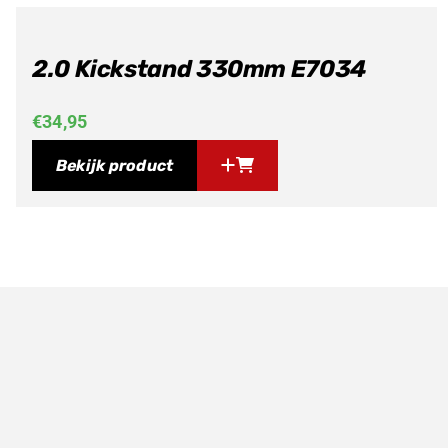
2.0 Kickstand 330mm E7034
€
34,95
Bekijk product