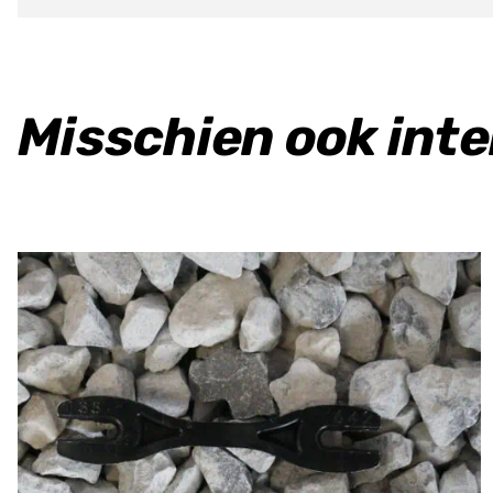
Misschien ook int