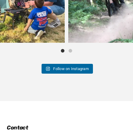
Follow on Instagram
Contact