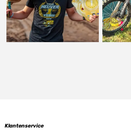
Klantenservice