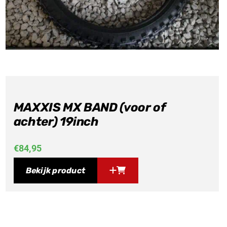
MAXXIS MX BAND (voor of
achter) 19inch
€
84,95
Bekijk product