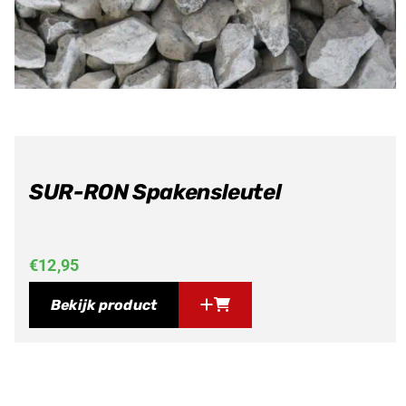
SUR-RON Spakensleutel
€
12,95
Bekijk product