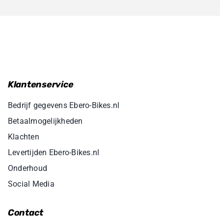
Klantenservice
Bedrijf gegevens Ebero-Bikes.nl
Betaalmogelijkheden
Klachten
Levertijden Ebero-Bikes.nl
Onderhoud
Social Media
Contact