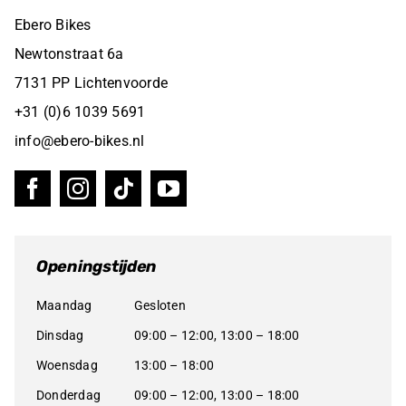
Ebero Bikes
Newtonstraat 6a
7131 PP Lichtenvoorde
+31 (0)6 1039 5691
info@ebero-bikes.nl
Openingstijden
Maandag
Gesloten
Dinsdag
09:00 – 12:00, 13:00 – 18:00
Woensdag
13:00 – 18:00
Donderdag
09:00 – 12:00, 13:00 – 18:00