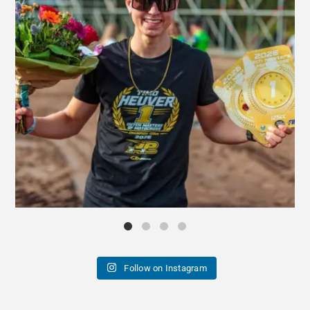
Follow on Instagram