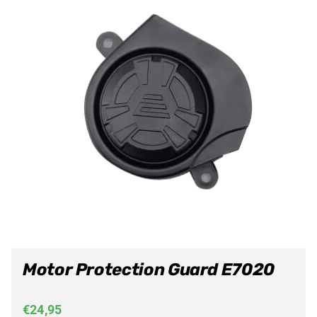
Motor Protection Guard E7020
€
24,95