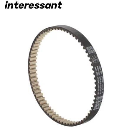
interessant