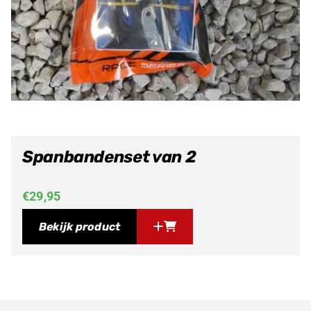
Spanbandenset van 2
€
29,95
Bekijk product