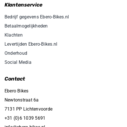
Klantenservice
Bedrijf gegevens Ebero-Bikes.nl
Betaalmogelijkheden
Klachten
Levertijden Ebero-Bikes.nl
Onderhoud
Social Media
Contact
Ebero Bikes
Newtonstraat 6a
7131 PP Lichtenvoorde
+31 (0)6 1039 5691