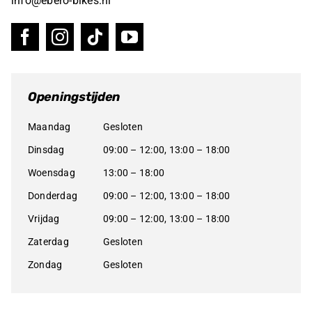
info@ebero-bikes.nl
Openingstijden
Maandag
Gesloten
Dinsdag
09:00 – 12:00, 13:00 – 18:00
Woensdag
13:00 – 18:00
Donderdag
09:00 – 12:00, 13:00 – 18:00
Vrijdag
09:00 – 12:00, 13:00 – 18:00
Zaterdag
Gesloten
Zondag
Gesloten