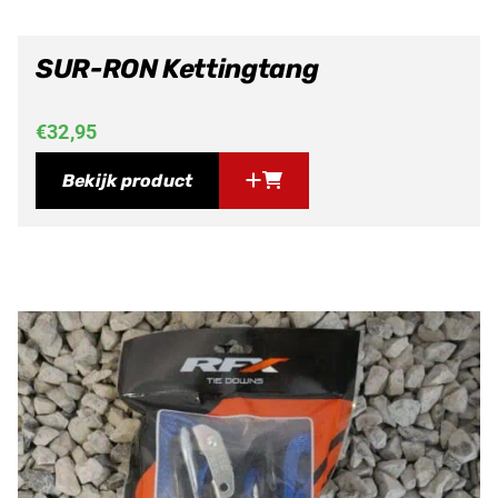
SUR-RON Kettingtang
€
32,95
Bekijk product