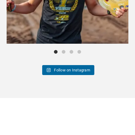
Follow on Instagram