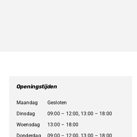
Openingstijden
Maandag
Gesloten
Dinsdag
09:00 – 12:00, 13:00 – 18:00
Woensdag
13:00 – 18:00
Donderdag
09:00 – 12:00, 13:00 – 18:00