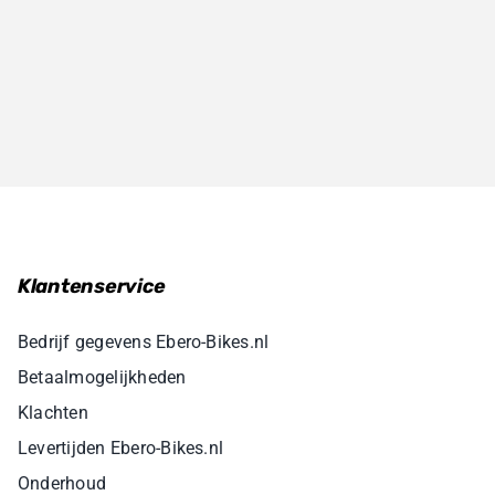
Klantenservice
Bedrijf gegevens Ebero-Bikes.nl
Betaalmogelijkheden
Klachten
Levertijden Ebero-Bikes.nl
Onderhoud