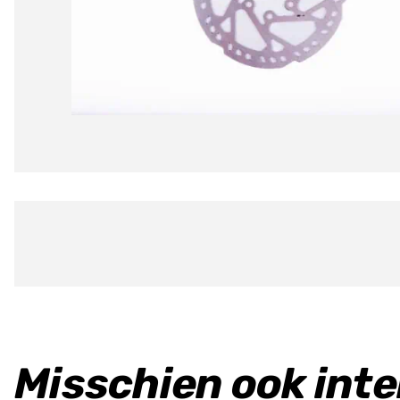
Misschien ook int