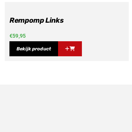
Rempomp Links
€
59,95
Bekijk product