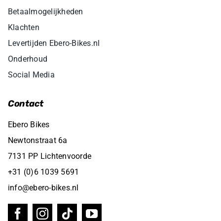
Betaalmogelijkheden
Klachten
Levertijden Ebero-Bikes.nl
Onderhoud
Social Media
Contact
Ebero Bikes
Newtonstraat 6a
7131 PP Lichtenvoorde
+31 (0)6 1039 5691
info@ebero-bikes.nl