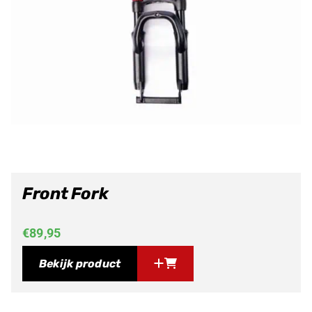
Front Fork
€
89,95
Bekijk product