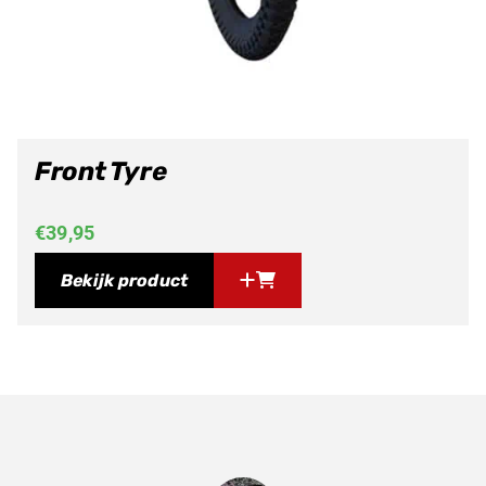
Front Tyre
€
39,95
Bekijk product