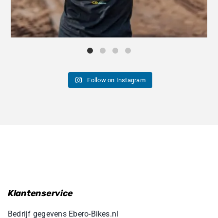
Follow on Instagram
Klantenservice
Bedrijf gegevens Ebero-Bikes.nl