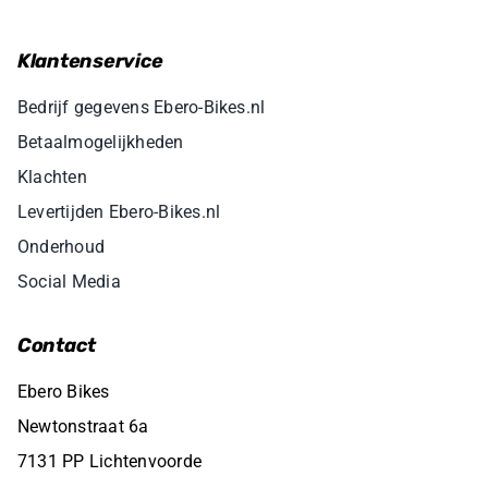
Klantenservice
Bedrijf gegevens Ebero-Bikes.nl
Betaalmogelijkheden
Klachten
Levertijden Ebero-Bikes.nl
Onderhoud
Social Media
Contact
Ebero Bikes
Newtonstraat 6a
7131 PP Lichtenvoorde