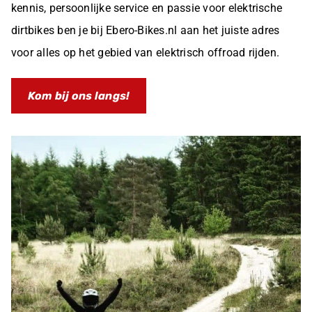
kennis, persoonlijke service en passie voor elektrische
dirtbikes ben je bij Ebero-Bikes.nl aan het juiste adres
voor alles op het gebied van elektrisch offroad rijden.
Kom bij ons langs!