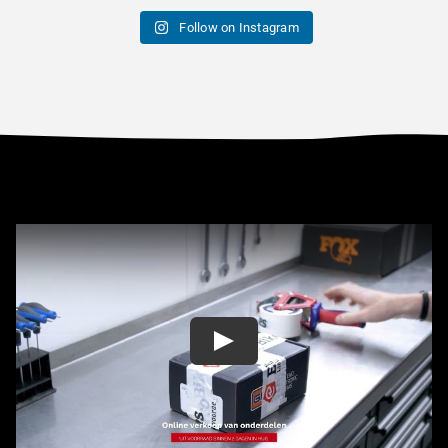
Follow on Instagram