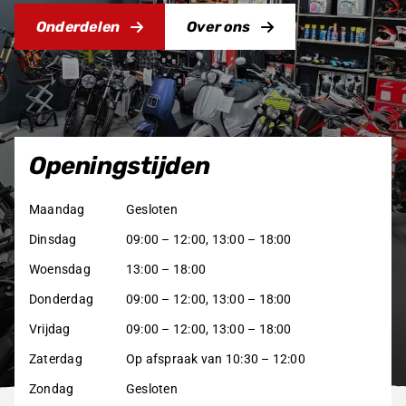
Onderdelen
Over ons
Producten
zoeken
Openingstijden
Maandag
Gesloten
Dinsdag
09:00 – 12:00, 13:00 – 18:00
Woensdag
13:00 – 18:00
Donderdag
09:00 – 12:00, 13:00 – 18:00
Vrijdag
09:00 – 12:00, 13:00 – 18:00
Zaterdag
Op afspraak van 10:30 – 12:00
Zondag
Gesloten