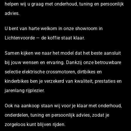
helpen wij u graag met onderhoud, tuning en persoonlijk
advies.
U bent van harte welkom in onze showroom in
Lichtenvoorde — de koffie staat klaar.
Samen kijken we naar het model dat het beste aansluit
bij jouw wensen en ervaring. Dankzij onze betrouwbare
selectie elektrische crossmotoren, dirtbikes en
kinderbikes ben je verzekerd van kwaliteit, prestaties en
jarenlang rijplezier.
Ook na aankoop staan wij voor je klaar met onderhoud,
onderdelen, tuning en persoonlijk advies, zodat je
zorgeloos kunt blijven rijden.