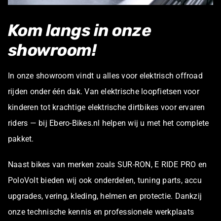
Kom langs in onze
showroom!
In onze showroom vindt u alles voor elektrisch offroad
rijden onder één dak. Van elektrische loopfietsen voor
kinderen tot krachtige elektrische dirtbikes voor ervaren
riders — bij Ebero-Bikes.nl helpen wij u met het complete
pakket.
Naast bikes van merken zoals SUR-RON, E RIDE PRO en
PoloVolt bieden wij ook onderdelen, tuning parts, accu
upgrades, vering, kleding, helmen en protectie. Dankzij
onze technische kennis en professionele werkplaats