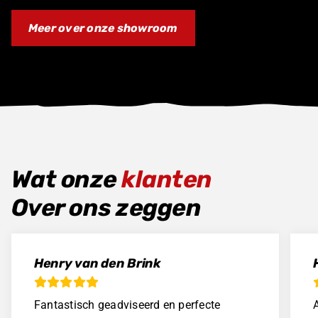
Meer over onze showroom
Wat onze
klanten
Over ons zeggen
Henry van den Brink
Fantastisch geadviseerd en perfecte