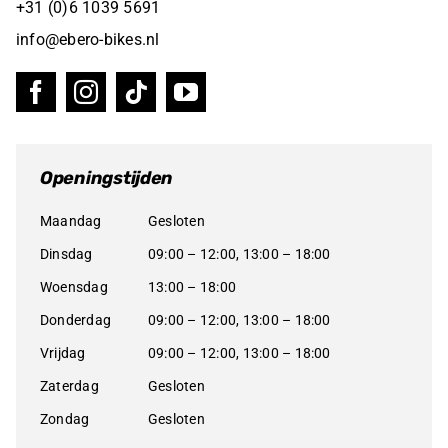
+31 (0)6 1039 5691
info@ebero-bikes.nl
Openingstijden
Maandag
Gesloten
Dinsdag
09:00 – 12:00, 13:00 – 18:00
Woensdag
13:00 – 18:00
Donderdag
09:00 – 12:00, 13:00 – 18:00
Vrijdag
09:00 – 12:00, 13:00 – 18:00
Zaterdag
Gesloten
Zondag
Gesloten