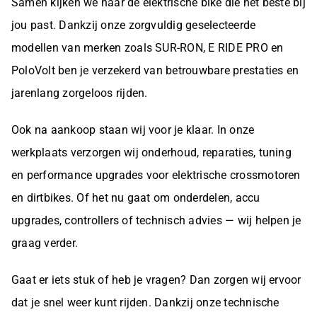
Samen kijken we naar de elektrische bike die het beste bij
jou past. Dankzij onze zorgvuldig geselecteerde
modellen van merken zoals SUR-RON, E RIDE PRO en
PoloVolt ben je verzekerd van betrouwbare prestaties en
jarenlang zorgeloos rijden.
Ook na aankoop staan wij voor je klaar. In onze
werkplaats verzorgen wij onderhoud, reparaties, tuning
en performance upgrades voor elektrische crossmotoren
en dirtbikes. Of het nu gaat om onderdelen, accu
upgrades, controllers of technisch advies — wij helpen je
graag verder.
Gaat er iets stuk of heb je vragen? Dan zorgen wij ervoor
dat je snel weer kunt rijden. Dankzij onze technische