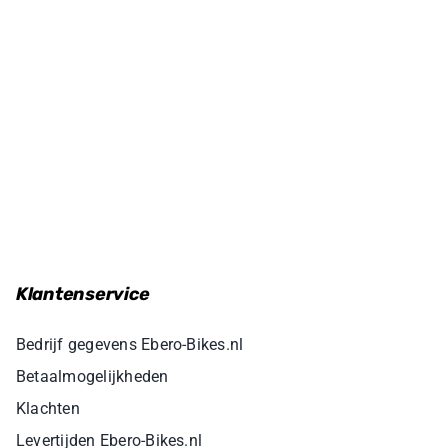
Klantenservice
Bedrijf gegevens Ebero-Bikes.nl
Betaalmogelijkheden
Klachten
Levertijden Ebero-Bikes.nl