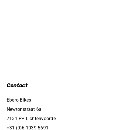
Contact
Ebero Bikes
Newtonstraat 6a
7131 PP Lichtenvoorde
+31 (0)6 1039 5691