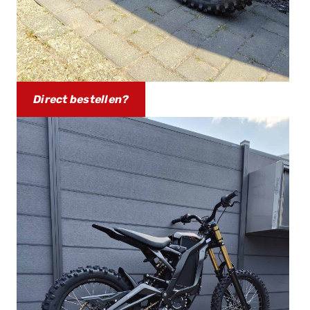
Direct bestellen?