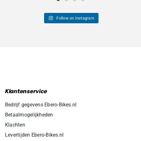
Follow on Instagram
Klantenservice
Bedrijf gegevens Ebero-Bikes.nl
Betaalmogelijkheden
Klachten
Levertijden Ebero-Bikes.nl