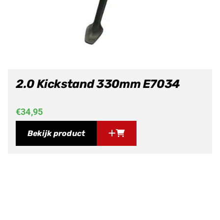
2.0 Kickstand 330mm E7034
€
34,95
Bekijk product