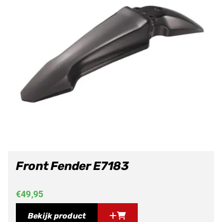
Front Fender E7183
€
49,95
Bekijk product