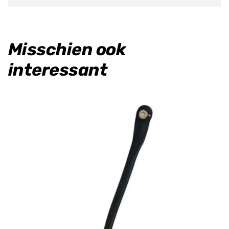
Misschien ook
interessant