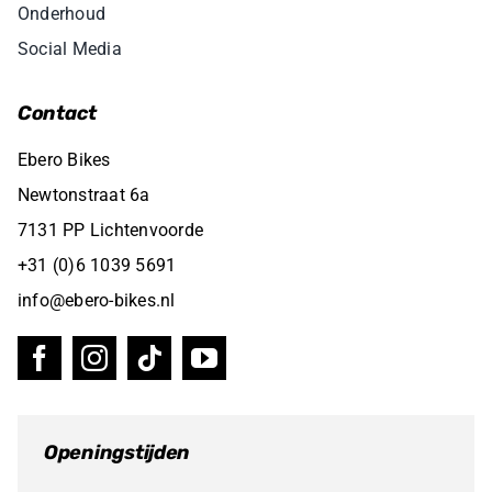
Onderhoud
Social Media
Contact
Ebero Bikes
Newtonstraat 6a
7131 PP Lichtenvoorde
+31 (0)6 1039 5691
info@ebero-bikes.nl
Openingstijden