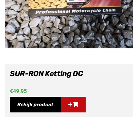
SUR-RON Ketting DC
€
49,95
Bekijk product