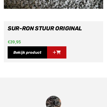
SUR-RON STUUR ORIGINAL
€
39,95
Bekijk product