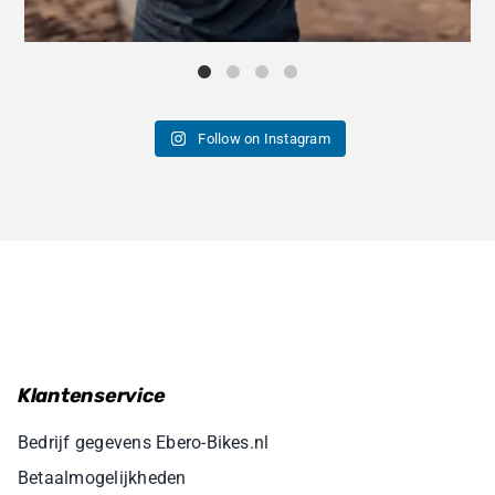
Follow on Instagram
Klantenservice
Bedrijf gegevens Ebero-Bikes.nl
Betaalmogelijkheden