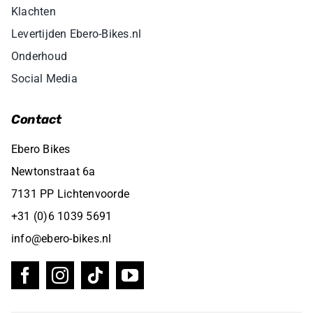
Klachten
Levertijden Ebero-Bikes.nl
Onderhoud
Social Media
Contact
Ebero Bikes
Newtonstraat 6a
7131 PP Lichtenvoorde
+31 (0)6 1039 5691
info@ebero-bikes.nl