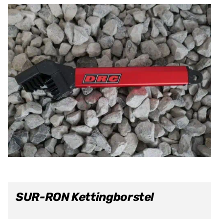
SUR-RON Kettingborstel