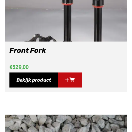
Front Fork
€
529,00
Bekijk product