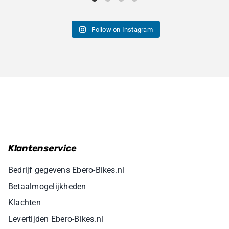
Follow on Instagram
Klantenservice
Bedrijf gegevens Ebero-Bikes.nl
Betaalmogelijkheden
Klachten
Levertijden Ebero-Bikes.nl