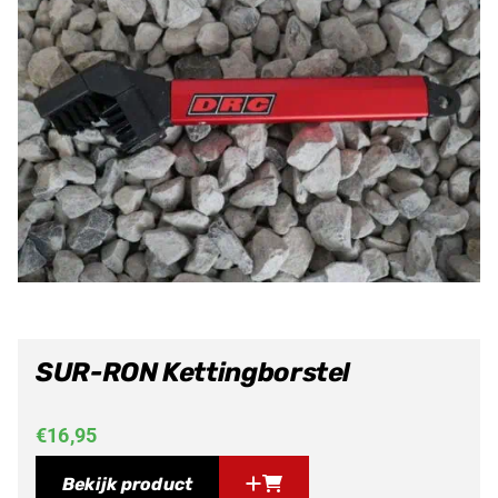
SUR-RON Kettingborstel
€
16,95
Bekijk product