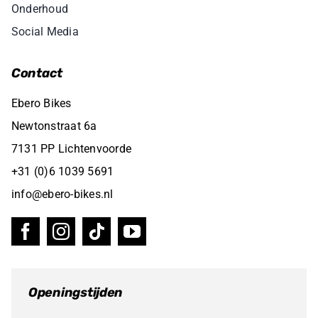
Onderhoud
Social Media
Contact
Ebero Bikes
Newtonstraat 6a
7131 PP Lichtenvoorde
+31 (0)6 1039 5691
info@ebero-bikes.nl
Openingstijden