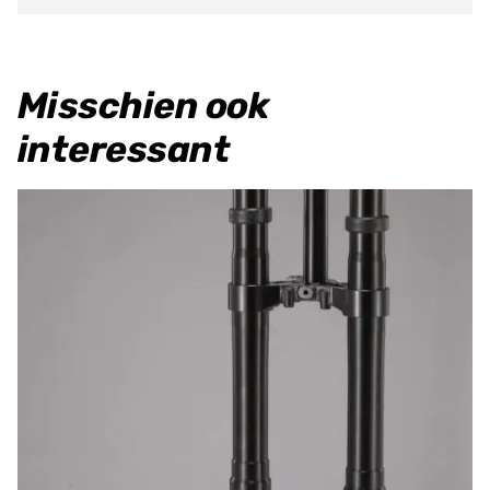
Misschien ook
interessant