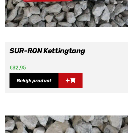
SUR-RON Kettingtang
€
32,95
Bekijk product