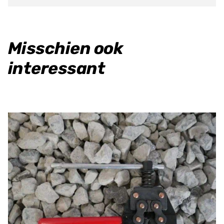
Misschien ook
interessant