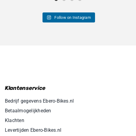
Follow on Instagram
Klantenservice
Bedrijf gegevens Ebero-Bikes.nl
Betaalmogelijkheden
Klachten
Levertijden Ebero-Bikes.nl