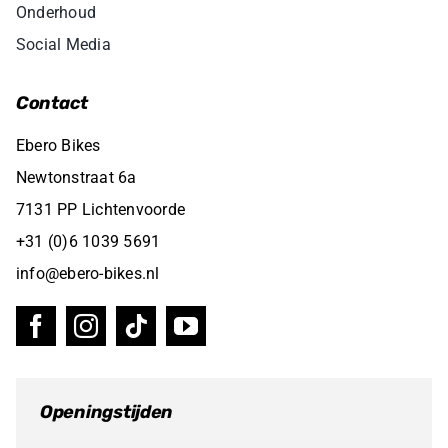
Onderhoud
Social Media
Contact
Ebero Bikes
Newtonstraat 6a
7131 PP Lichtenvoorde
+31 (0)6 1039 5691
info@ebero-bikes.nl
Openingstijden