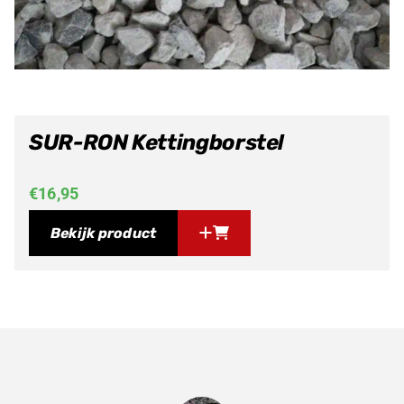
SUR-RON Kettingborstel
€
16,95
Bekijk product