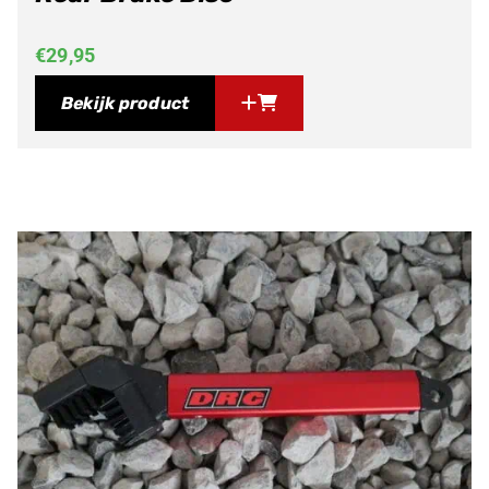
€
29,95
Bekijk product