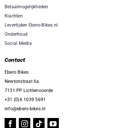
Betaalmogelijkheden
Klachten
Levertijden Ebero-Bikes.nl
Onderhoud
Social Media
Contact
Ebero Bikes
Newtonstraat 6a
7131 PP Lichtenvoorde
+31 (0)6 1039 5691
info@ebero-bikes.nl