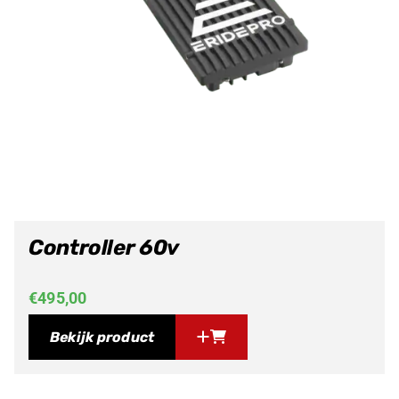
Controller 60v
€
495,00
Bekijk product