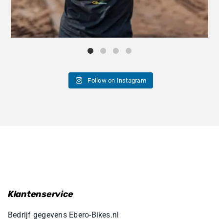
Follow on Instagram
Klantenservice
Bedrijf gegevens Ebero-Bikes.nl