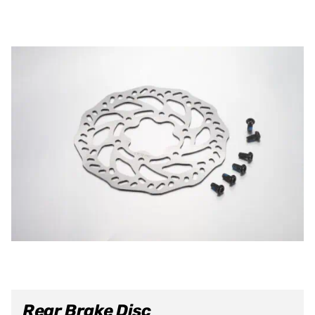
Rear Brake Disc