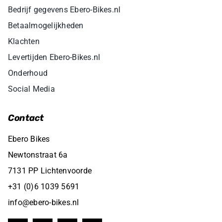
Bedrijf gegevens Ebero-Bikes.nl
Betaalmogelijkheden
Klachten
Levertijden Ebero-Bikes.nl
Onderhoud
Social Media
Contact
Ebero Bikes
Newtonstraat 6a
7131 PP Lichtenvoorde
+31 (0)6 1039 5691
info@ebero-bikes.nl