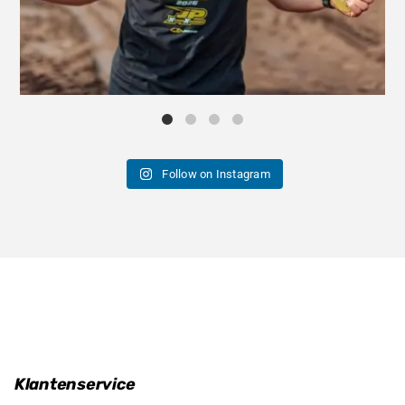
Follow on Instagram
Klantenservice