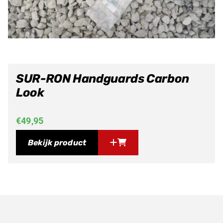
SUR-RON Handguards Carbon
Look
€
49,95
Bekijk product