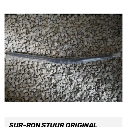
SUR-RON STUUR ORIGINAL