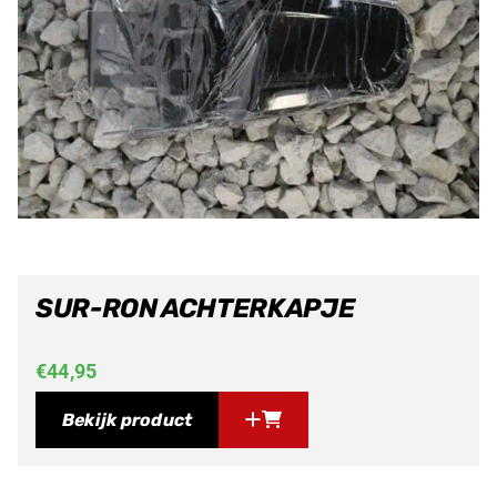
SUR-RON ACHTERKAPJE
€
44,95
Bekijk product