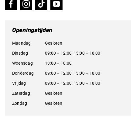
Openingstijden
Maandag
Gesloten
Dinsdag
09:00 – 12:00, 13:00 – 18:00
Woensdag
13:00 – 18:00
Donderdag
09:00 – 12:00, 13:00 – 18:00
Vrijdag
09:00 – 12:00, 13:00 – 18:00
Zaterdag
Gesloten
Zondag
Gesloten