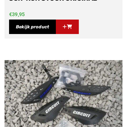
€
39,95
Bekijk product