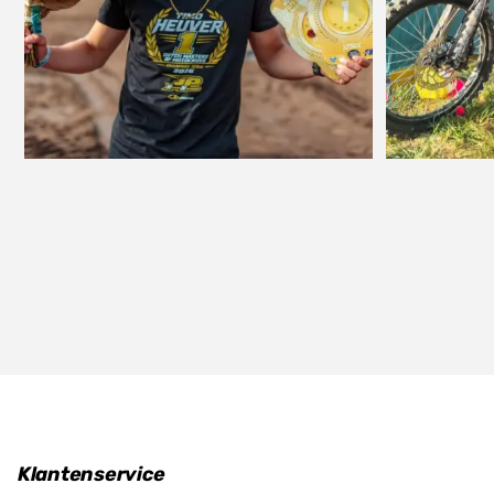
Klantenservice