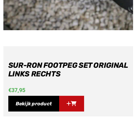
SUR-RON FOOTPEG SET ORIGINAL
LINKS RECHTS
€
37,95
Bekijk product