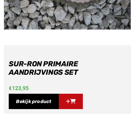
SUR-RON PRIMAIRE
AANDRIJVINGS SET
€
123,95
Bekijk product