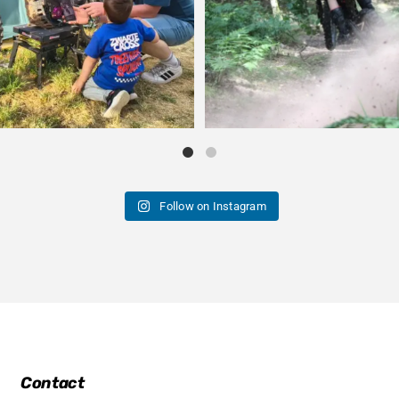
Follow on Instagram
Contact