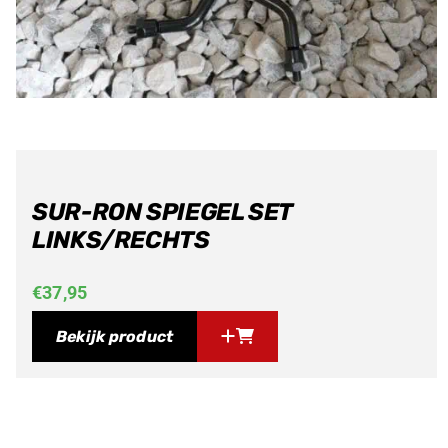
SUR-RON SPIEGEL SET
LINKS/RECHTS
€
37,95
Bekijk product