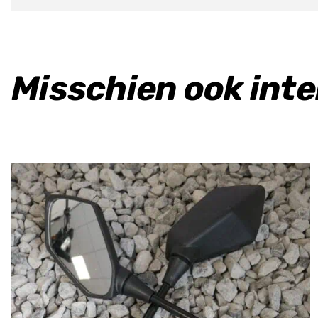
Misschien ook int