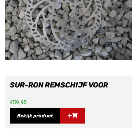
SUR-RON REMSCHIJF VOOR
€
59,95
Bekijk product