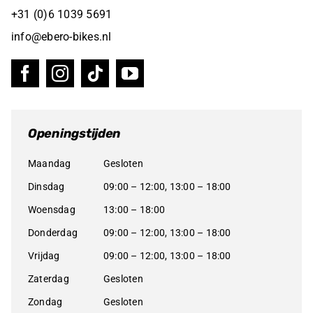
+31 (0)6 1039 5691
info@ebero-bikes.nl
Openingstijden
Maandag
Gesloten
Dinsdag
09:00 – 12:00, 13:00 – 18:00
Woensdag
13:00 – 18:00
Donderdag
09:00 – 12:00, 13:00 – 18:00
Vrijdag
09:00 – 12:00, 13:00 – 18:00
Zaterdag
Gesloten
Zondag
Gesloten