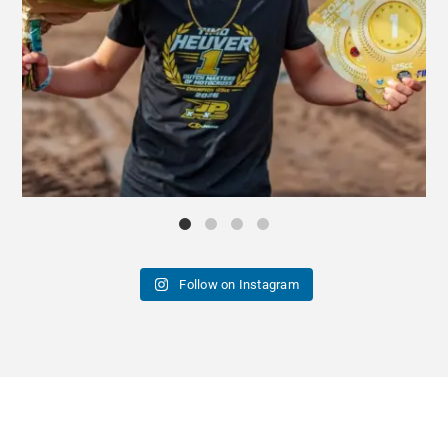
Follow on Instagram