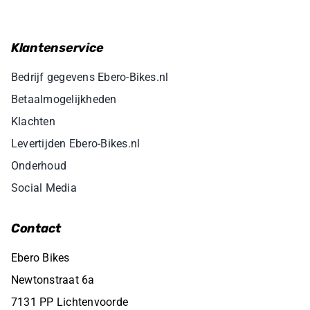
Klantenservice
Bedrijf gegevens Ebero-Bikes.nl
Betaalmogelijkheden
Klachten
Levertijden Ebero-Bikes.nl
Onderhoud
Social Media
Contact
Ebero Bikes
Newtonstraat 6a
7131 PP Lichtenvoorde