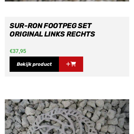
SUR-RON FOOTPEG SET
ORIGINAL LINKS RECHTS
€
37,95
Bekijk product