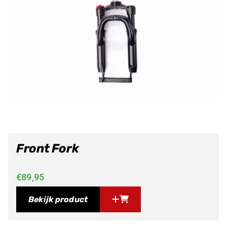
Front Fork
€
89,95
Bekijk product