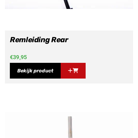
Remleiding Rear
€
39,95
Bekijk product