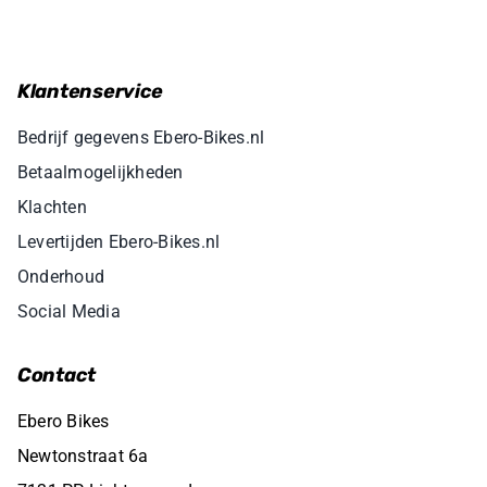
Klantenservice
Bedrijf gegevens Ebero-Bikes.nl
Betaalmogelijkheden
Klachten
Levertijden Ebero-Bikes.nl
Onderhoud
Social Media
Contact
Ebero Bikes
Newtonstraat 6a