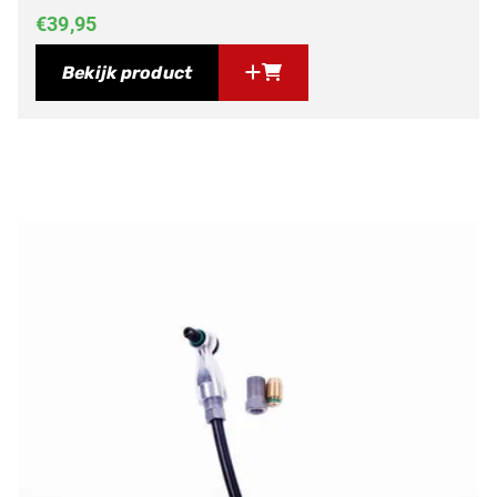
€
39,95
Bekijk product