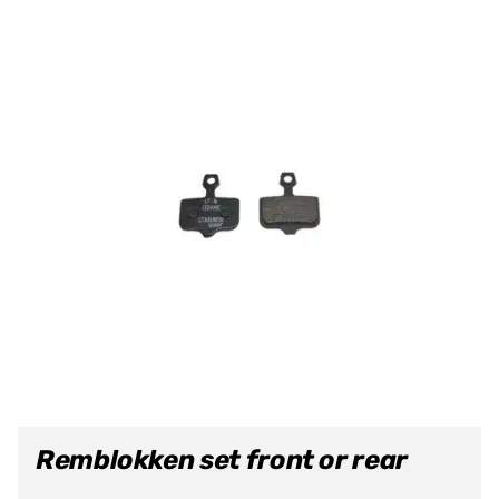
Remblokken set front or rear