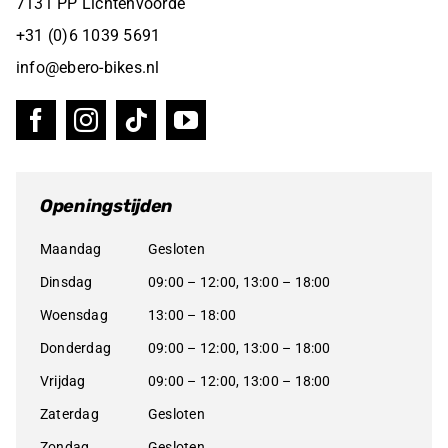
7131 PP Lichtenvoorde
+31 (0)6 1039 5691
info@ebero-bikes.nl
Openingstijden
Maandag
Gesloten
Dinsdag
09:00 – 12:00, 13:00 – 18:00
Woensdag
13:00 – 18:00
Donderdag
09:00 – 12:00, 13:00 – 18:00
Vrijdag
09:00 – 12:00, 13:00 – 18:00
Zaterdag
Gesloten
Zondag
Gesloten