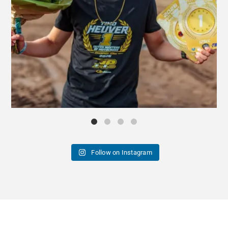
Follow on Instagram