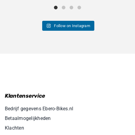
Follow on Instagram
Klantenservice
Bedrijf gegevens Ebero-Bikes.nl
Betaalmogelijkheden
Klachten