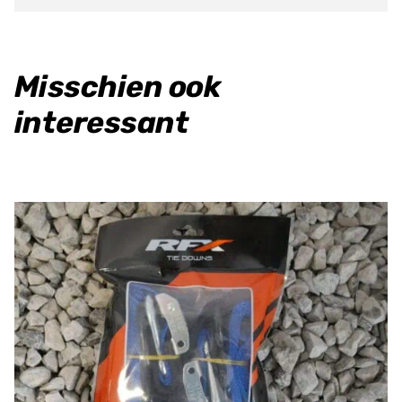
Misschien ook
interessant