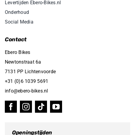
Levertijden Ebero-Bikes.nl
Onderhoud
Social Media
Contact
Ebero Bikes
Newtonstraat 6a
7131 PP Lichtenvoorde
+31 (0)6 1039 5691
info@ebero-bikes.nl
Openingstijden