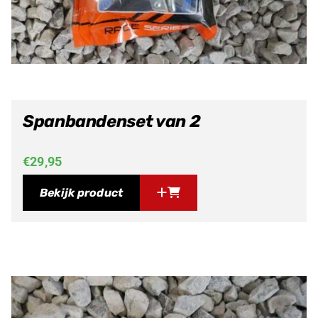
Spanbandenset van 2
€
29,95
Bekijk product