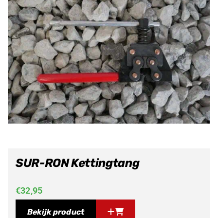
SUR-RON Kettingtang
€
32,95
Bekijk product