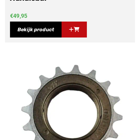
€
49,95
Bekijk product