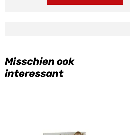
aantal
Misschien ook
interessant