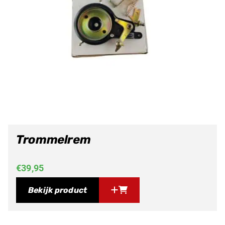
Trommelrem
€
39,95
Bekijk product