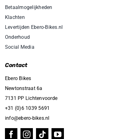
Betaalmogelijkheden
Klachten
Levertijden Ebero-Bikes.nl
Onderhoud
Social Media
Contact
Ebero Bikes
Newtonstraat 6a
7131 PP Lichtenvoorde
+31 (0)6 1039 5691
info@ebero-bikes.nl