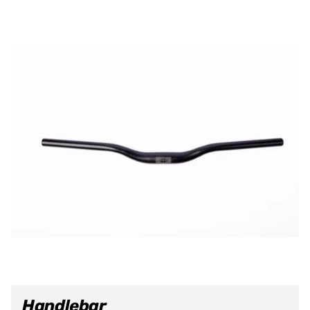
Handlebar