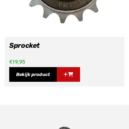
Sprocket
€
19,95
Bekijk product