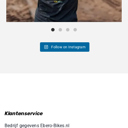
Follow on Instagram
Klantenservice
Bedrijf gegevens Ebero-Bikes.nl