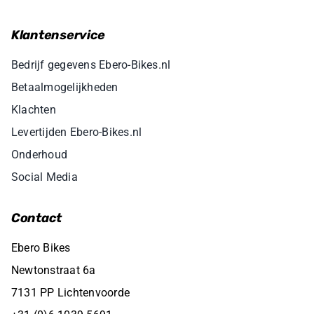
Klantenservice
Bedrijf gegevens Ebero-Bikes.nl
Betaalmogelijkheden
Klachten
Levertijden Ebero-Bikes.nl
Onderhoud
Social Media
Contact
Ebero Bikes
Newtonstraat 6a
7131 PP Lichtenvoorde