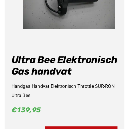
Producten
zoeken
Ultra Bee Elektronisch
Gas handvat
Handgas Handvat Elektronisch Throttle SUR-RON
Ultra Bee
€
139,95