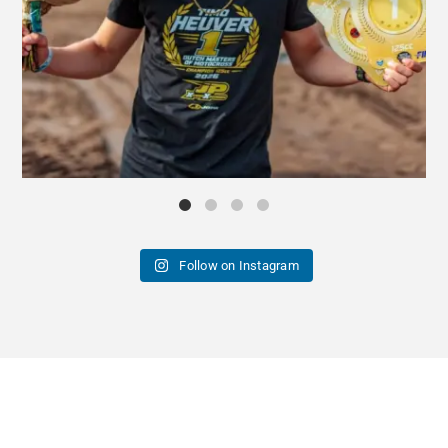
Follow on Instagram