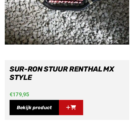
SUR-RON STUUR RENTHAL MX
STYLE
€
179,95
Bekijk product