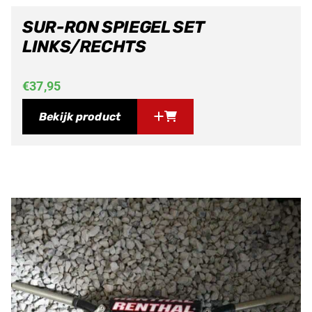
SUR-RON SPIEGEL SET
LINKS/RECHTS
€
37,95
Bekijk product