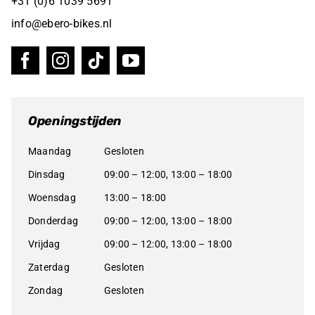
+31 (0)6 1039 5691
info@ebero-bikes.nl
Openingstijden
Maandag
Gesloten
Dinsdag
09:00 – 12:00, 13:00 – 18:00
Woensdag
13:00 – 18:00
Donderdag
09:00 – 12:00, 13:00 – 18:00
Vrijdag
09:00 – 12:00, 13:00 – 18:00
Zaterdag
Gesloten
Zondag
Gesloten