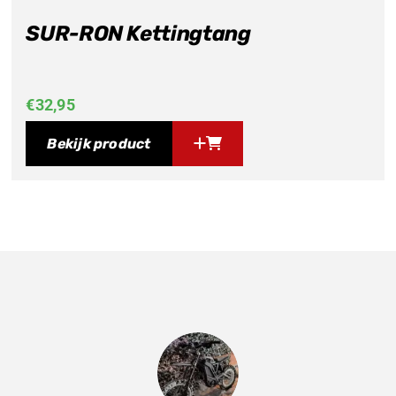
SUR-RON Kettingtang
€
32,95
Bekijk product