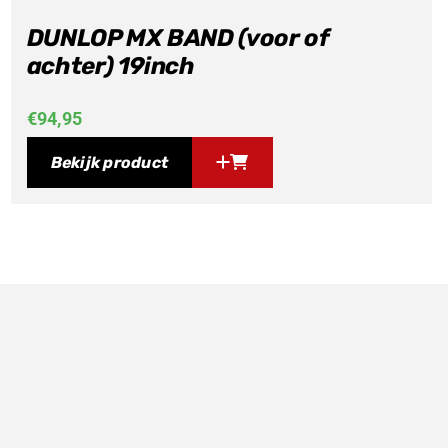
DUNLOP MX BAND (voor of
achter) 19inch
€
94,95
Bekijk product