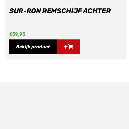
SUR-RON REMSCHIJF ACHTER
€
59,95
Bekijk product