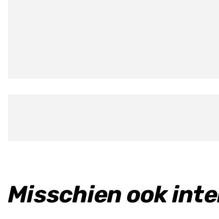
Misschien ook int