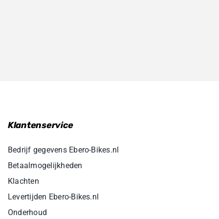
Klantenservice
Bedrijf gegevens Ebero-Bikes.nl
Betaalmogelijkheden
Klachten
Levertijden Ebero-Bikes.nl
Onderhoud