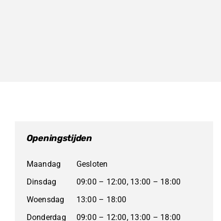
Openingstijden
Maandag
Gesloten
Dinsdag
09:00 – 12:00, 13:00 – 18:00
Woensdag
13:00 – 18:00
Donderdag
09:00 – 12:00, 13:00 – 18:00