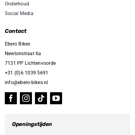
Onderhoud
Social Media
Contact
Ebero Bikes
Newtonstraat 6a
7131 PP Lichtenvoorde
+31 (0)6 1039 5691
info@ebero-bikes.nl
Openingstijden