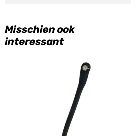
Misschien ook
interessant