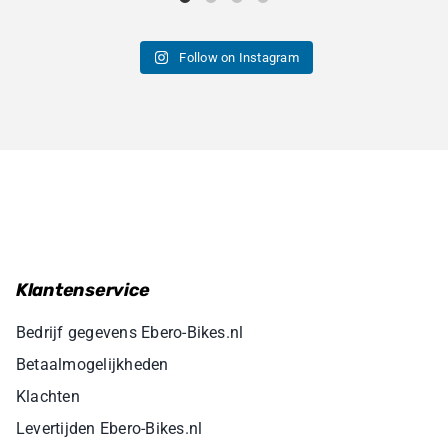
Follow on Instagram
Klantenservice
Bedrijf gegevens Ebero-Bikes.nl
Betaalmogelijkheden
Klachten
Levertijden Ebero-Bikes.nl