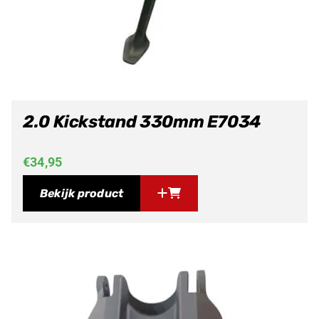
2.0 Kickstand 330mm E7034
€
34,95
Bekijk product