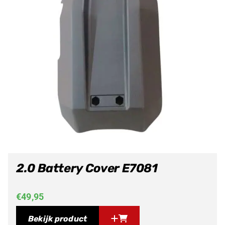
2.0 Battery Cover E7081
€
49,95
Bekijk product