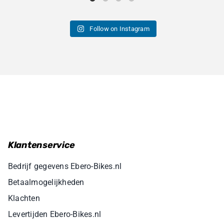
Follow on Instagram
Klantenservice
Bedrijf gegevens Ebero-Bikes.nl
Betaalmogelijkheden
Klachten
Levertijden Ebero-Bikes.nl