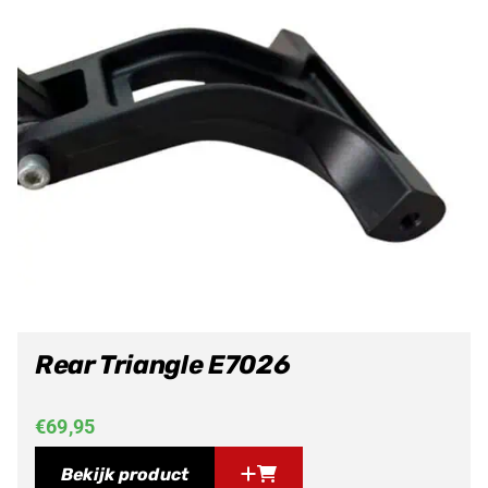
Rear Triangle E7026
€
69,95
Bekijk product