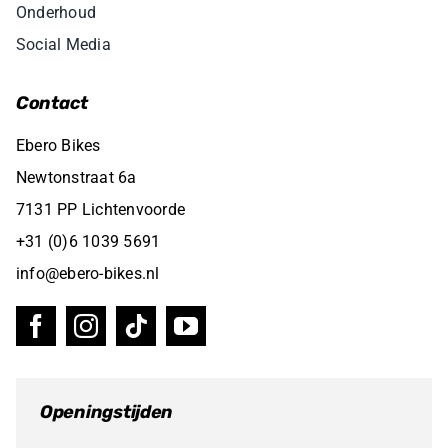
Onderhoud
Social Media
Contact
Ebero Bikes
Newtonstraat 6a
7131 PP Lichtenvoorde
+31 (0)6 1039 5691
info@ebero-bikes.nl
Openingstijden