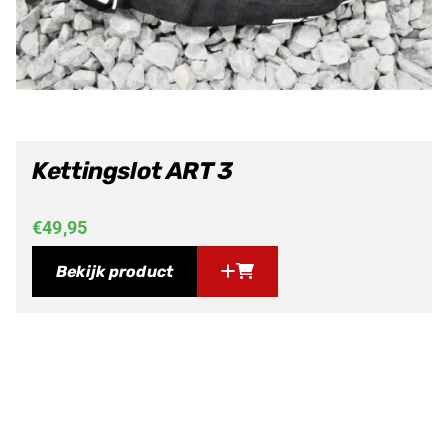
Kettingslot ART 3
€
49,95
Bekijk product