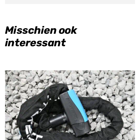
Misschien ook
interessant