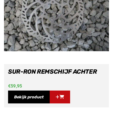
SUR-RON REMSCHIJF ACHTER
€
59,95
Bekijk product