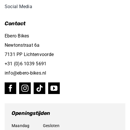
Social Media
Contact
Ebero Bikes
Newtonstraat 6a
7131 PP Lichtenvoorde
+31 (0)6 1039 5691
info@ebero-bikes.nl
Openingstijden
Maandag
Gesloten