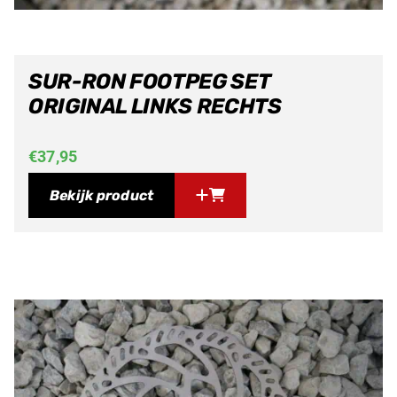
SUR-RON FOOTPEG SET
ORIGINAL LINKS RECHTS
€
37,95
Bekijk product