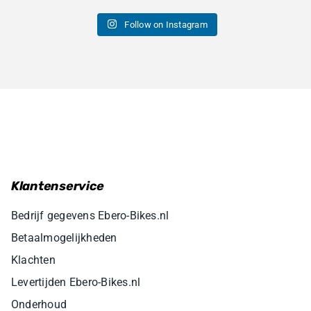
Follow on Instagram
Klantenservice
Bedrijf gegevens Ebero-Bikes.nl
Betaalmogelijkheden
Klachten
Levertijden Ebero-Bikes.nl
Onderhoud