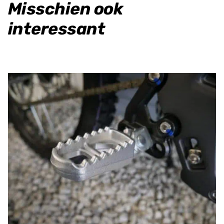
Misschien ook
interessant