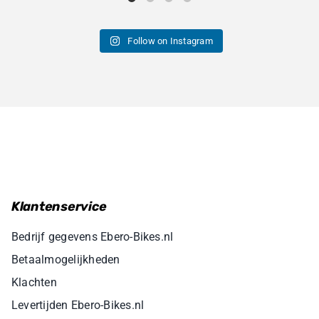
Follow on Instagram
Klantenservice
Bedrijf gegevens Ebero-Bikes.nl
Betaalmogelijkheden
Klachten
Levertijden Ebero-Bikes.nl