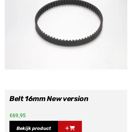
Belt 16mm New version
€
69,95
Bekijk product