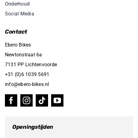
Onderhoud
Social Media
Contact
Ebero Bikes
Newtonstraat 6a
7131 PP Lichtenvoorde
+31 (0)6 1039 5691
info@ebero-bikes.nl
Openingstijden