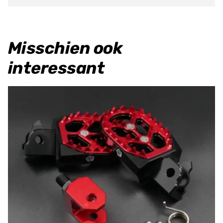
Misschien ook
interessant