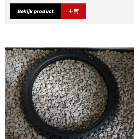
Bekijk product