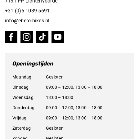
7131 PP Lichtenvoorde
+31 (0)6 1039 5691
info@ebero-bikes.nl
Openingstijden
Maandag
Gesloten
Dinsdag
09:00 – 12:00, 13:00 – 18:00
Woensdag
13:00 – 18:00
Donderdag
09:00 – 12:00, 13:00 – 18:00
Vrijdag
09:00 – 12:00, 13:00 – 18:00
Zaterdag
Gesloten
Zondag
Gesloten