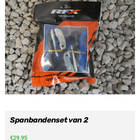
Spanbandenset van 2
€
29,95