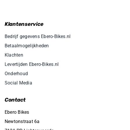
Klantenservice
Bedrijf gegevens Ebero-Bikes.nl
Betaalmogelijkheden
Klachten
Levertijden Ebero-Bikes.nl
Onderhoud
Social Media
Contact
Ebero Bikes
Newtonstraat 6a