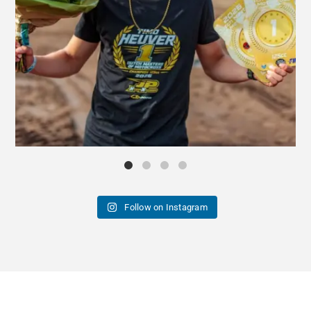
Follow on Instagram