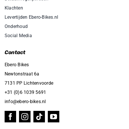
Klachten
Levertijden Ebero-Bikes.nl
Onderhoud
Social Media
Contact
Ebero Bikes
Newtonstraat 6a
7131 PP Lichtenvoorde
+31 (0)6 1039 5691
info@ebero-bikes.nl