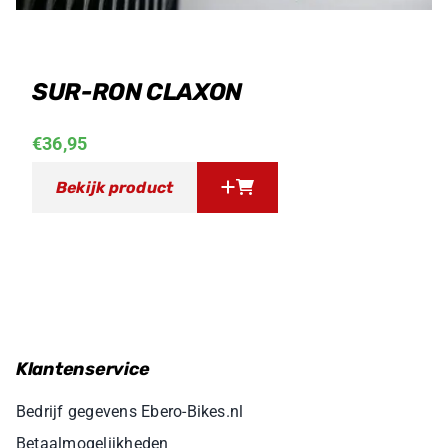
SUR-RON CLAXON
€
36,95
Bekijk product
Klantenservice
Bedrijf gegevens Ebero-Bikes.nl
Betaalmogelijkheden