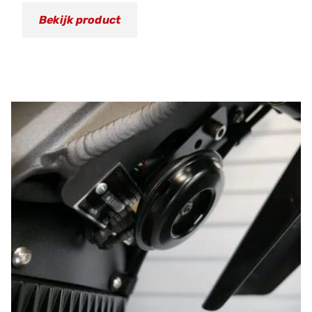
Bekijk product