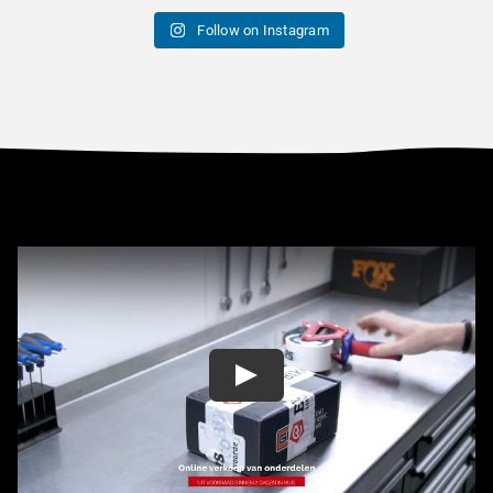
Follow on Instagram