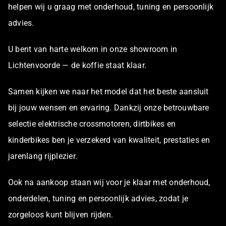
helpen wij u graag met onderhoud, tuning en persoonlijk
advies.
U bent van harte welkom in onze showroom in
Lichtenvoorde — de koffie staat klaar.
Samen kijken we naar het model dat het beste aansluit
bij jouw wensen en ervaring. Dankzij onze betrouwbare
selectie elektrische crossmotoren, dirtbikes en
kinderbikes ben je verzekerd van kwaliteit, prestaties en
jarenlang rijplezier.
Ook na aankoop staan wij voor je klaar met onderhoud,
onderdelen, tuning en persoonlijk advies, zodat je
zorgeloos kunt blijven rijden.