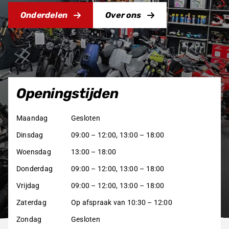
Onderdelen
Over ons
Producten
zoeken
Openingstijden
Maandag
Gesloten
Dinsdag
09:00 – 12:00, 13:00 – 18:00
Woensdag
13:00 – 18:00
Donderdag
09:00 – 12:00, 13:00 – 18:00
Vrijdag
09:00 – 12:00, 13:00 – 18:00
Zaterdag
Op afspraak van 10:30 – 12:00
Zondag
Gesloten