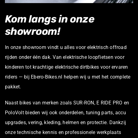
Kom langs in onze
showroom!
In onze showroom vindt u alles voor elektrisch offroad
rijden onder één dak. Van elektrische loopfietsen voor
kinderen tot krachtige elektrische dirtbikes voor ervaren
riders — bij Ebero-Bikes.nl helpen wij u met het complete
pakket.
Naast bikes van merken zoals SUR-RON, E RIDE PRO en
PoloVolt bieden wij ook onderdelen, tuning parts, accu
upgrades, vering, kleding, helmen en protectie. Dankzij
onze technische kennis en professionele werkplaats