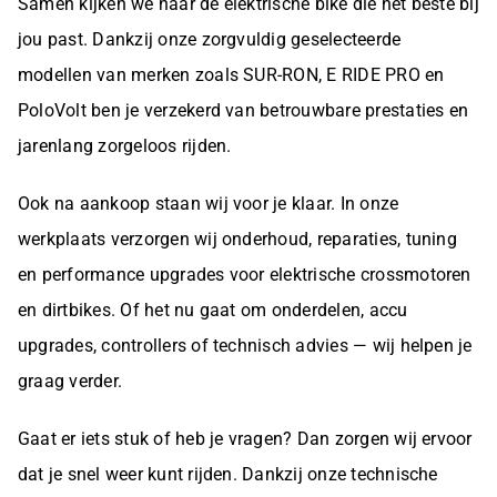
Samen kijken we naar de elektrische bike die het beste bij
jou past. Dankzij onze zorgvuldig geselecteerde
modellen van merken zoals SUR-RON, E RIDE PRO en
PoloVolt ben je verzekerd van betrouwbare prestaties en
jarenlang zorgeloos rijden.
Ook na aankoop staan wij voor je klaar. In onze
werkplaats verzorgen wij onderhoud, reparaties, tuning
en performance upgrades voor elektrische crossmotoren
en dirtbikes. Of het nu gaat om onderdelen, accu
upgrades, controllers of technisch advies — wij helpen je
graag verder.
Gaat er iets stuk of heb je vragen? Dan zorgen wij ervoor
dat je snel weer kunt rijden. Dankzij onze technische