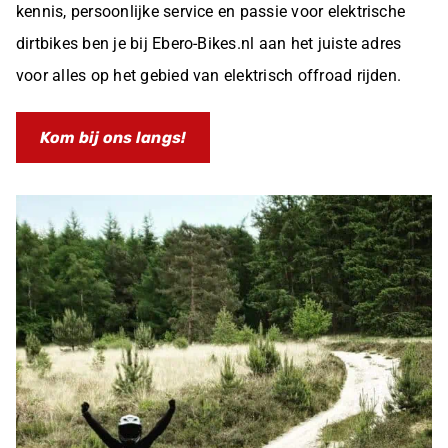
kennis, persoonlijke service en passie voor elektrische
dirtbikes ben je bij Ebero-Bikes.nl aan het juiste adres
voor alles op het gebied van elektrisch offroad rijden.
Kom bij ons langs!