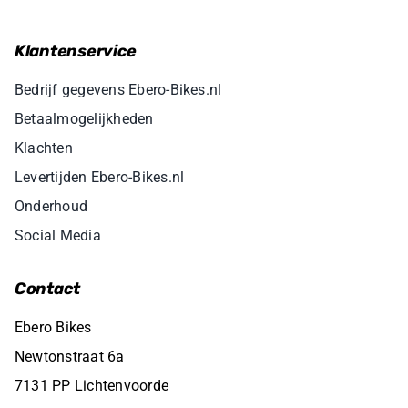
Klantenservice
Bedrijf gegevens Ebero-Bikes.nl
Betaalmogelijkheden
Klachten
Levertijden Ebero-Bikes.nl
Onderhoud
Social Media
Contact
Ebero Bikes
Newtonstraat 6a
7131 PP Lichtenvoorde