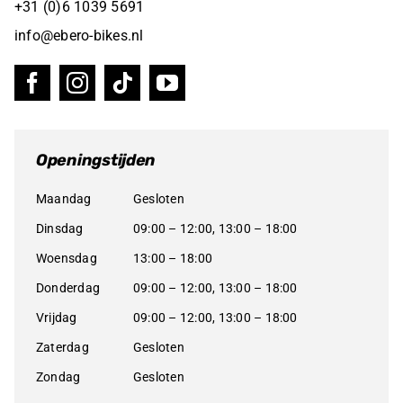
+31 (0)6 1039 5691
info@ebero-bikes.nl
Openingstijden
Maandag
Gesloten
Dinsdag
09:00 – 12:00, 13:00 – 18:00
Woensdag
13:00 – 18:00
Donderdag
09:00 – 12:00, 13:00 – 18:00
Vrijdag
09:00 – 12:00, 13:00 – 18:00
Zaterdag
Gesloten
Zondag
Gesloten