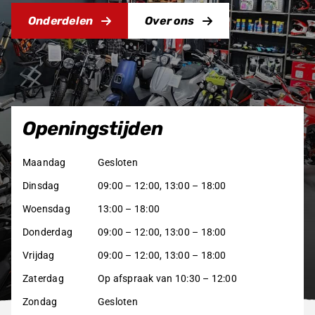
Onderdelen
Over ons
Producten
zoeken
Openingstijden
Maandag
Gesloten
Dinsdag
09:00 – 12:00, 13:00 – 18:00
Woensdag
13:00 – 18:00
Donderdag
09:00 – 12:00, 13:00 – 18:00
Vrijdag
09:00 – 12:00, 13:00 – 18:00
Zaterdag
Op afspraak van 10:30 – 12:00
Zondag
Gesloten