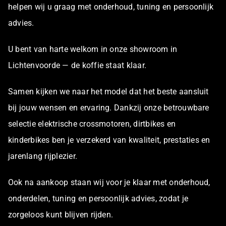
helpen wij u graag met onderhoud, tuning en persoonlijk
advies.
U bent van harte welkom in onze showroom in
Lichtenvoorde — de koffie staat klaar.
Samen kijken we naar het model dat het beste aansluit
bij jouw wensen en ervaring. Dankzij onze betrouwbare
selectie elektrische crossmotoren, dirtbikes en
kinderbikes ben je verzekerd van kwaliteit, prestaties en
jarenlang rijplezier.
Ook na aankoop staan wij voor je klaar met onderhoud,
onderdelen, tuning en persoonlijk advies, zodat je
zorgeloos kunt blijven rijden.