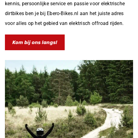
kennis, persoonlijke service en passie voor elektrische
dirtbikes ben je bij Ebero-Bikes.nl aan het juiste adres
voor alles op het gebied van elektrisch offroad rijden.
Kom bij ons langs!