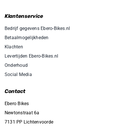
Klantenservice
Bedrijf gegevens Ebero-Bikes.nl
Betaalmogelijkheden
Klachten
Levertijden Ebero-Bikes.nl
Onderhoud
Social Media
Contact
Ebero Bikes
Newtonstraat 6a
7131 PP Lichtenvoorde