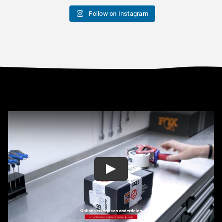
Follow on Instagram