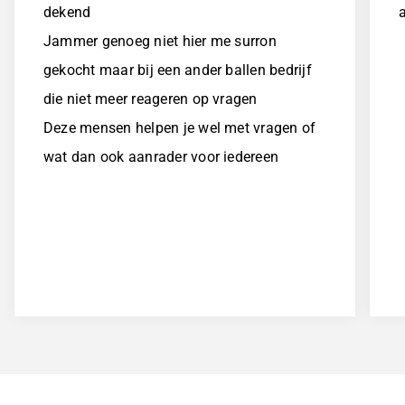
dekend
a
Jammer genoeg niet hier me surron
gekocht maar bij een ander ballen bedrijf
die niet meer reageren op vragen
Deze mensen helpen je wel met vragen of
wat dan ook aanrader voor iedereen