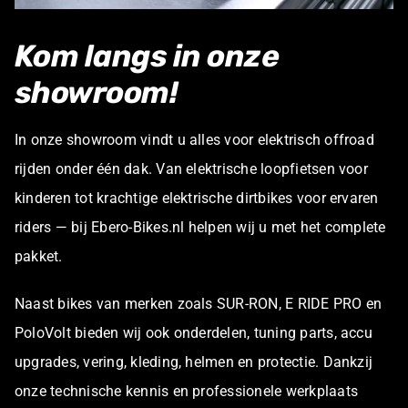
Kom langs in onze
showroom!
In onze showroom vindt u alles voor elektrisch offroad
rijden onder één dak. Van elektrische loopfietsen voor
kinderen tot krachtige elektrische dirtbikes voor ervaren
riders — bij Ebero-Bikes.nl helpen wij u met het complete
pakket.
Naast bikes van merken zoals SUR-RON, E RIDE PRO en
PoloVolt bieden wij ook onderdelen, tuning parts, accu
upgrades, vering, kleding, helmen en protectie. Dankzij
onze technische kennis en professionele werkplaats