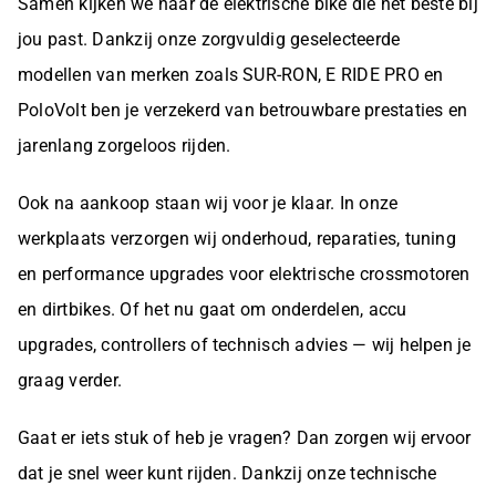
Samen kijken we naar de elektrische bike die het beste bij
jou past. Dankzij onze zorgvuldig geselecteerde
modellen van merken zoals SUR-RON, E RIDE PRO en
PoloVolt ben je verzekerd van betrouwbare prestaties en
jarenlang zorgeloos rijden.
Ook na aankoop staan wij voor je klaar. In onze
werkplaats verzorgen wij onderhoud, reparaties, tuning
en performance upgrades voor elektrische crossmotoren
en dirtbikes. Of het nu gaat om onderdelen, accu
upgrades, controllers of technisch advies — wij helpen je
graag verder.
Gaat er iets stuk of heb je vragen? Dan zorgen wij ervoor
dat je snel weer kunt rijden. Dankzij onze technische