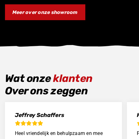
Meer over onze showroom
Wat onze
klanten
Over ons zeggen
Jeffrey Schaffers
Heel vriendelijk en behulpzaam en mee