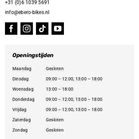
+31 (0)6 1039 5691
info@ebero-bikes.nl
Openingstijden
Maandag
Gesloten
Dinsdag
09:00 – 12:00, 13:00 – 18:00
Woensdag
13:00 – 18:00
Donderdag
09:00 – 12:00, 13:00 – 18:00
Vrijdag
09:00 – 12:00, 13:00 – 18:00
Zaterdag
Gesloten
Zondag
Gesloten