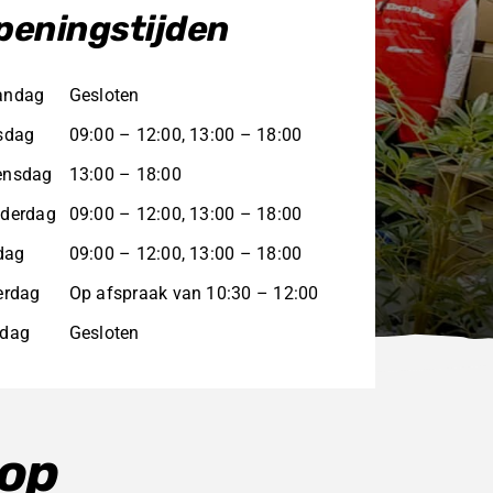
peningstijden
andag
Gesloten
sdag
09:00 – 12:00, 13:00 – 18:00
nsdag
13:00 – 18:00
derdag
09:00 – 12:00, 13:00 – 18:00
jdag
09:00 – 12:00, 13:00 – 18:00
erdag
Op afspraak van 10:30 – 12:00
dag
Gesloten
hop