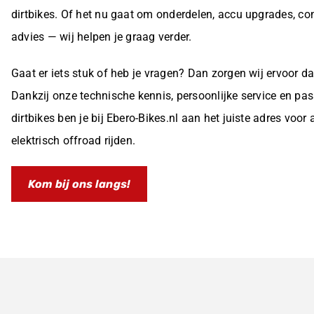
dirtbikes. Of het nu gaat om onderdelen, accu upgrades, con
advies — wij helpen je graag verder.
Gaat er iets stuk of heb je vragen? Dan zorgen wij ervoor dat
Dankzij onze technische kennis, persoonlijke service en pas
dirtbikes ben je bij Ebero-Bikes.nl aan het juiste adres voor
elektrisch offroad rijden.
Kom bij ons langs!