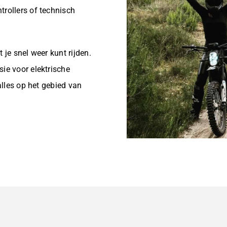
trollers of technisch
 je snel weer kunt rijden.
sie voor elektrische
 alles op het gebied van